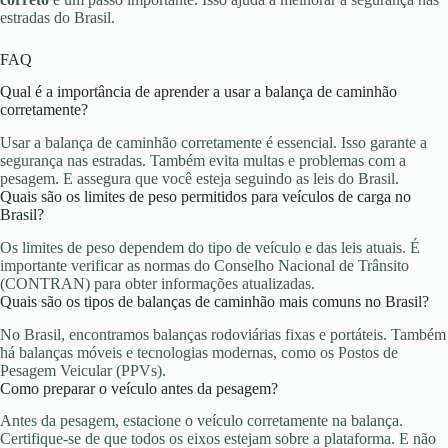
estradas do Brasil.
FAQ
Qual é a importância de aprender a usar a balança de caminhão
corretamente?
Usar a balança de caminhão corretamente é essencial. Isso garante a
segurança nas estradas. Também evita multas e problemas com a
pesagem. E assegura que você esteja seguindo as leis do Brasil.
Quais são os limites de peso permitidos para veículos de carga no
Brasil?
Os limites de peso dependem do tipo de veículo e das leis atuais. É
importante verificar as normas do Conselho Nacional de Trânsito
(CONTRAN) para obter informações atualizadas.
Quais são os tipos de balanças de caminhão mais comuns no Brasil?
No Brasil, encontramos balanças rodoviárias fixas e portáteis. Também
há balanças móveis e tecnologias modernas, como os Postos de
Pesagem Veicular (PPVs).
Como preparar o veículo antes da pesagem?
Antes da pesagem, estacione o veículo corretamente na balança.
Certifique-se de que todos os eixos estejam sobre a plataforma. E não