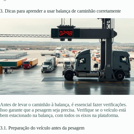
3. Dicas para aprender a usar balança de caminhão corretamente
Antes de levar o caminhão à balança, é essencial fazer verificações.
Isso garante que a pesagem seja precisa. Verifique se o veículo está
bem estacionado na balança, com todos os eixos na plataforma.
3.1. Preparação do veículo antes da pesagem