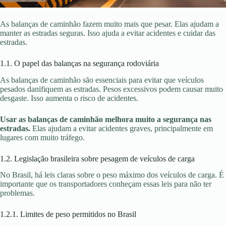
As balanças de caminhão fazem muito mais que pesar. Elas ajudam a
manter as estradas seguras. Isso ajuda a evitar acidentes e cuidar das
estradas.
1.1. O papel das balanças na segurança rodoviária
As balanças de caminhão são essenciais para evitar que veículos
pesados danifiquem as estradas. Pesos excessivos podem causar muito
desgaste. Isso aumenta o risco de acidentes.
Usar as balanças de caminhão melhora muito a segurança nas
estradas.
Elas ajudam a evitar acidentes graves, principalmente em
lugares com muito tráfego.
1.2. Legislação brasileira sobre pesagem de veículos de carga
No Brasil, há leis claras sobre o peso máximo dos veículos de carga. É
importante que os transportadores conheçam essas leis para não ter
problemas.
1.2.1. Limites de peso permitidos no Brasil