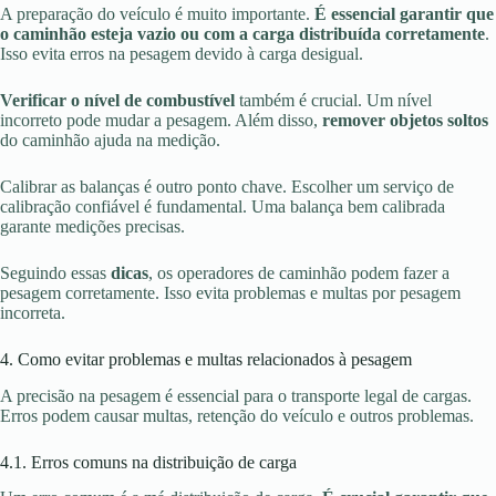
A preparação do veículo é muito importante.
É essencial garantir que
o caminhão esteja vazio ou com a carga distribuída corretamente
.
Isso evita erros na pesagem devido à carga desigual.
Verificar o nível de combustível
também é crucial. Um nível
incorreto pode mudar a pesagem. Além disso,
remover objetos soltos
do caminhão ajuda na medição.
Calibrar as balanças é outro ponto chave. Escolher um serviço de
calibração confiável é fundamental. Uma balança bem calibrada
garante medições precisas.
Seguindo essas
dicas
, os operadores de caminhão podem fazer a
pesagem corretamente. Isso evita problemas e multas por pesagem
incorreta.
4. Como evitar problemas e multas relacionados à pesagem
A precisão na pesagem é essencial para o transporte legal de cargas.
Erros podem causar multas, retenção do veículo e outros problemas.
4.1. Erros comuns na distribuição de carga