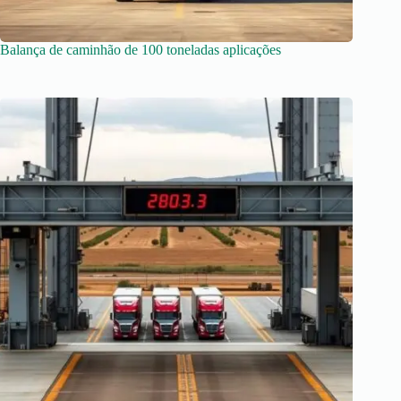
Balança de caminhão de 100 toneladas aplicações