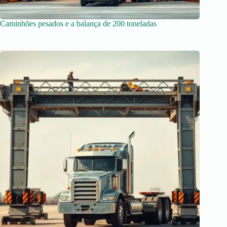
Caminhões pesados e a balança de 200 toneladas