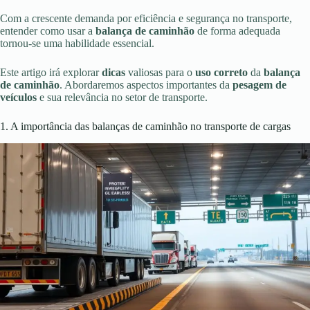
Com a crescente demanda por eficiência e segurança no transporte,
entender como usar a
balança de caminhão
de forma adequada
tornou-se uma habilidade essencial.
Este artigo irá explorar
dicas
valiosas para o
uso correto
da
balança
de caminhão
. Abordaremos aspectos importantes da
pesagem de
veículos
e sua relevância no setor de transporte.
1. A importância das balanças de caminhão no transporte de cargas